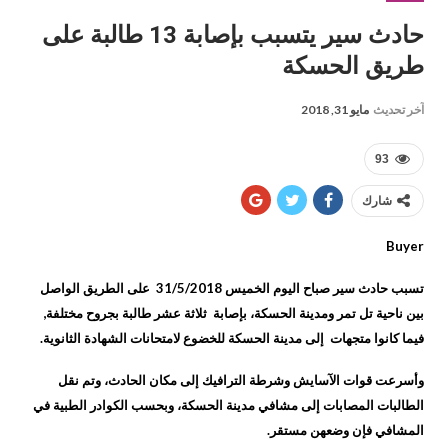
حادث سير يتسبب بإصابة 13 طالبة على
طريق الحسكة
آخر تحديث
مايو 31, 2018
93
شارك
Buyer
تسبب حادث سير صباح اليوم الخميس 31/5/2018 على الطريق الواصل
بين ناحية تل تمر ومدينة الحسكة، بإصابة ثلاثة عشر طالبة بجروح مختلفة,
فيما كانوا متجهات إلى مدينة الحسكة للخضوع لامتحانات الشهادة الثانوية.
وأسرعت قوات الآسايش وشرطة الترافيك إلى مكان الحادث، وتم نقل
الطالبات المصابات إلى مشافي مدينة الحسكة، وبحسب الكوادر الطبية في
المشافي فإن وضعهن مستقر.