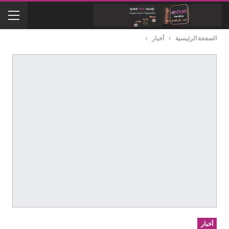
الصفحة الرئيسية
أخبار
أخبار