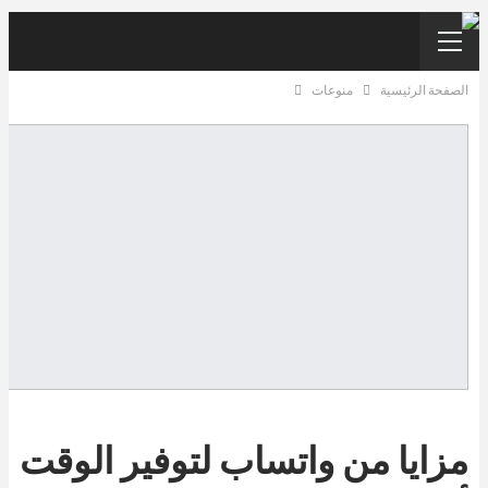
الصفحة الرئيسية
منوعات
مزايا من واتساب لتوفير الوقت