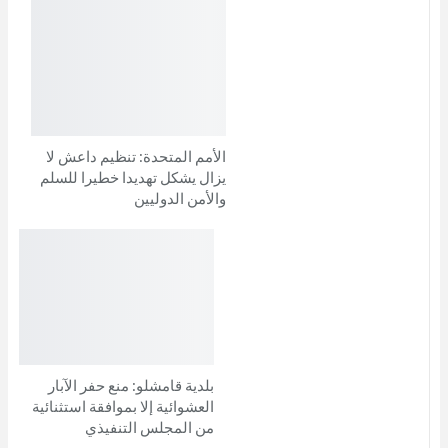
الأمم المتحدة: تنظيم داعش لا
يزال يشكل تهديدا خطيرا للسلم
والأمن الدوليين
بلدية قامشلو: منع حفر الآبار
العشوائية إلا بموافقة استثنائية
من المجلس التنفيذي