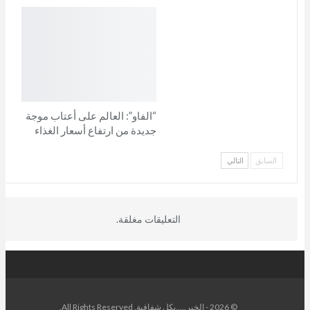
“الفاو”: العالم على أعتاب موجة
جديدة من ارتفاع أسعار الغذاء
السابق
التالي
التعليقات مغلقة.
© 2026 - الخبر.....بكل شفافية. All Rights Reserved.