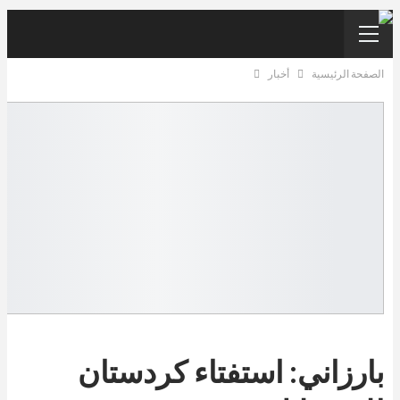
الصفحة الرئيسية
أخبار
بارزاني: استفتاء كردستان