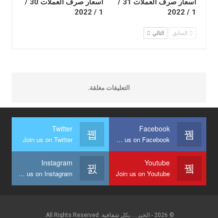
أسعار صرف العملات 31 /
أسعار صرف العملات 30 /
1 / 2022
1 / 2022
السابق
التالي
التعليقات مغلقة.
Twitter
Facebook
Join us on Twitter
Join us on Facebook
Instagram
Youtube
Join us on Instagram
Join us on Youtube
© 2026 - الخبر.....بكل شفافية. All Rights Reserved.