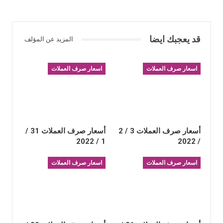
قد يعجبك ايضا
المزيد عن المؤلف
اسعار صرف العملات
اسعار صرف العملات
أسعار صرف العملات 3 / 2
أسعار صرف العملات 31 /
1 / 2022
/ 2022
اسعار صرف العملات
اسعار صرف العملات