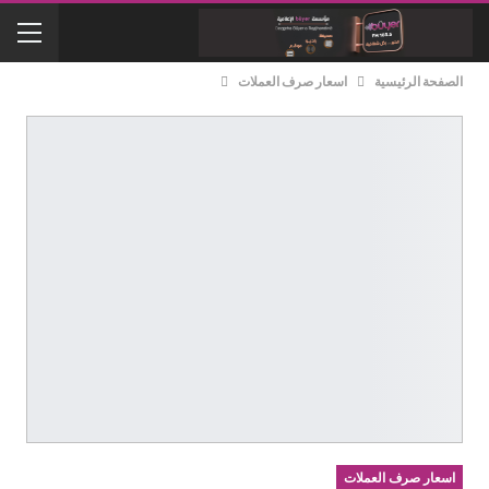
الصفحة الرئيسية
اسعار صرف العملات
اسعار صرف العملات