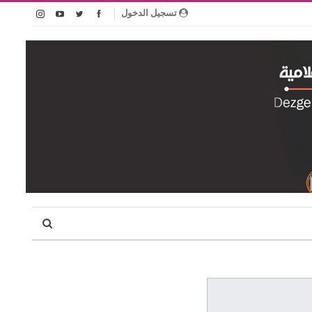
تسجيل الدخول