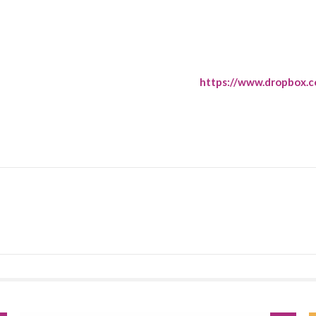
https://www.dropbox