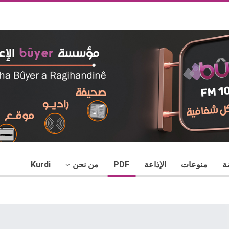
ة
منوعات
الإذاعة
PDF
من نحن
Kurdi