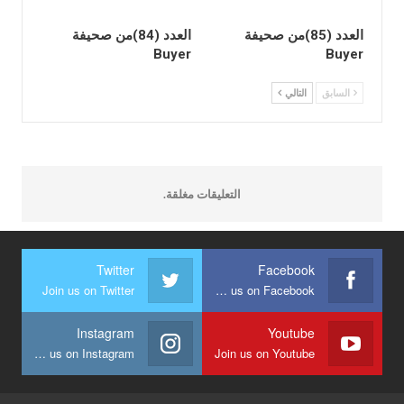
العدد (85)من صحيفة
العدد (84)من صحيفة
Buyer
Buyer
السابق
التالي
التعليقات مغلقة.
Twitter
Facebook
Join us on Twitter
Join us on Facebook
Instagram
Youtube
Join us on Instagram
Join us on Youtube