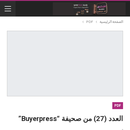
الصفحة الرئيسية
PDF
PDF
العدد (27) من صحيفة “Buyerpress”