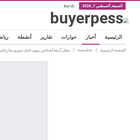
الجمعة, أغسطس 7, 2026
Kurdi
الرئيسية
أخبار
حوارات
تقارير
أنشطة
رياض
الصفحة الرئيسية
manshet
مقتل أربعة أشخاص بينهم عامل سوري بغارة إسرا