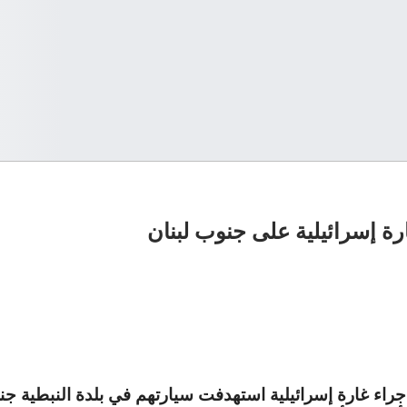
ة إسرائيلية على جنوب لبنان
 جراء غارة إسرائيلية استهدفت سيارتهم في بلدة النبطية 