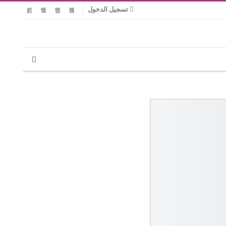
تسجيل الدخول