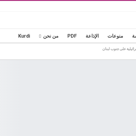
ة
منوعات
الإذاعة
PDF
من نحن
Kurdi
ئيلية على جنوب لبنان