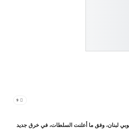
9
جنوبي لبنان، وفق ما أعلنت السلطات، في خرق جديد