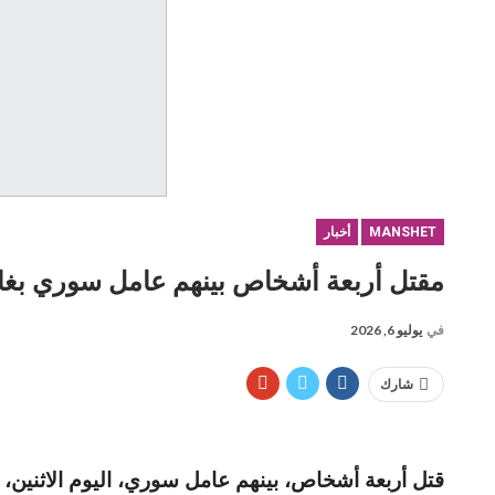
MANSHET
أخبار
مقتل أربعة أشخاص بينهم عامل سوري بغار
في
يوليو 6, 2026
شارك
قتل أربعة أشخاص، بينهم عامل سوري، اليوم الاثنين،