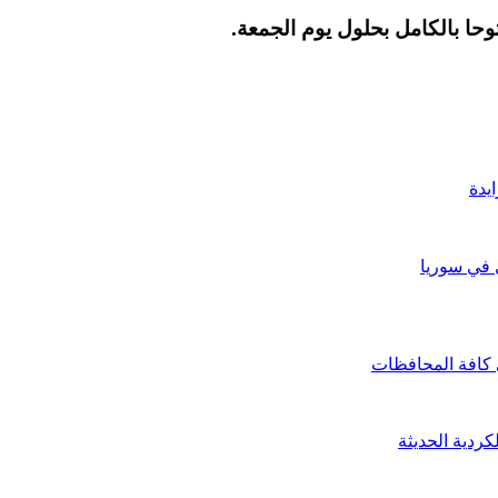
ا بالكامل بحلول يوم الجمعة
.
يدة
 في سوريا
 كافة المحافظات