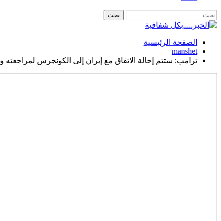
الصفحة الرئيسية
manshet
ترامب: ستتم إحالة الاتفاق مع إيران إلى الكونجرس لمراجعته و