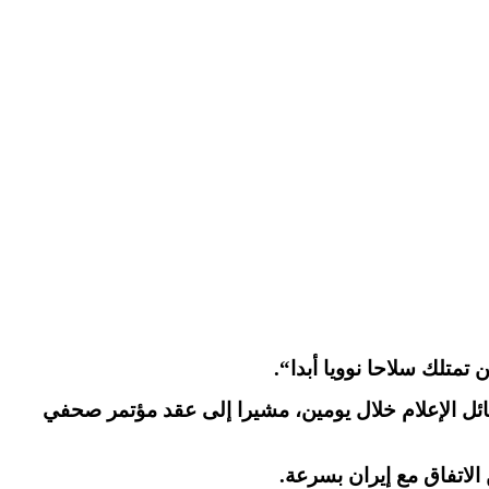
ن تمتلك سلاحا نوويا أبدا
“.
ئل الإعلام خلال يومين، مشيرا إلى عقد مؤتمر صحفي
 الاتفاق مع إيران بسرعة
.