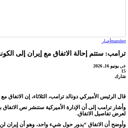
manshet
أخبار
ترامب: ستتم إحالة الاتفاق مع إيران إلى الك
في
يونيو 16, 2026
15
شارك
قال الرئيس الأميركي دونالد ترامب، الثلاثاء، إن الاتفاق 
وأشار ترامب إلى أن الإدارة الأميركية ستنشر نص الاتفا
لعرض تفاصيل الاتفاق
.
وأوضح أن الاتفاق
“
يدور حول شيء واحد، وهو أن إيران لن تم