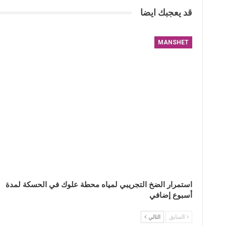
قد يعجبك ايضا
MANSHET
استمرار الضخ التجريبي لمياه محطة علوك في الحسكة لمدة
أسبوع إضافي
السابق
التالي