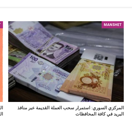
T
MANSHET
المركزي السوري: استمرار سحب العملة القديمة عبر منافذ
البريد في كافة المحافظات
ال