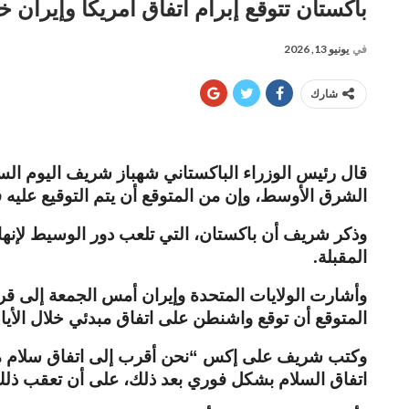
باكستان تتوقع إبرام اتفاق أمريكا وإيران خلال 24 
في
يونيو 13, 2026
شارك
قال رئيس الوزراء الباكستاني شهباز شريف اليوم السب
الشرق الأوسط، وإن من المتوقع أن يتم التوقيع عليه
وذكر شريف أن باكستان، التي تلعب دور الوسيط لإنهاء
المقبلة
.
وأشارت الولايات المتحدة وإيران أمس الجمعة إلى قر
المتوقع أن توقع واشنطن على اتفاق مبدئي خلال الأيام
وكتب شريف على إكس “نحن أقرب إلى اتفاق سلام
اتفاق السلام بشكل فوري بعد ذلك، على أن تعقب ذل