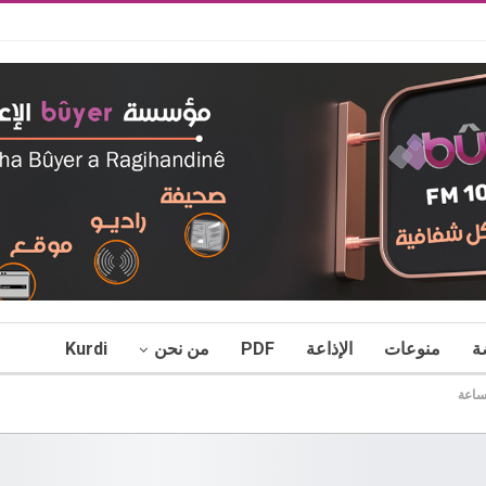
ة
منوعات
الإذاعة
PDF
من نحن
Kurdi