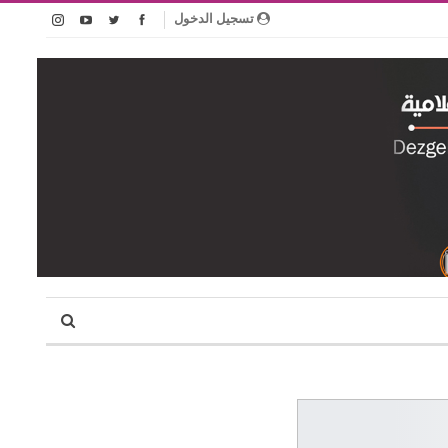
تسجيل الدخول