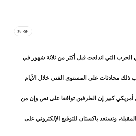
18
ي الحرب التي اندلعت قبل أكثر من ثلاثة شهور في
قب ذلك محادثات على المستوى الفني خلال الأيام
ل أمريكي كبير إن الطرفين توافقا على نص وإن من
لمقبلة، وتستعد باكستان للتوقيع الإلكتروني على