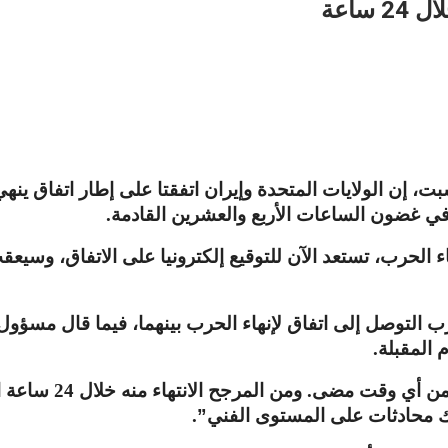
ساعة
ت، إن الولايات المتحدة وإيران اتفقتا على إطار اتفاق ينه
 في غضون الساعات الأربع والعشرين القادمة
.
 الحرب، تستعد الآن للتوقيع إلكترونيا على الاتفاق، وسيع
ب التوصل إلى اتفاق لإنهاء الحرب بينهما، فيما قال مسؤو
 المقبلة
.
 من أي وقت مضى
.
ومن المرجح الانتهاء منه خلال
24
ساعة ا
ك محادثات على المستوى الفني”
.