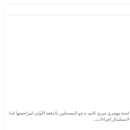
لجنة مهجري سري كانيه تدعو المسجلين بالدفعة الأولى لمراجعتها غدا
لاستكمال إجراءات…