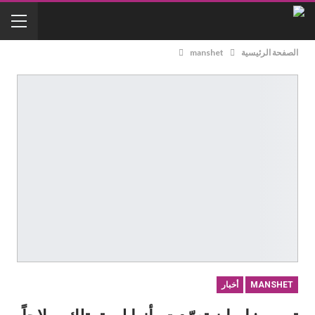
الصفحة الرئيسية
manshet
MANSHET
أخبار