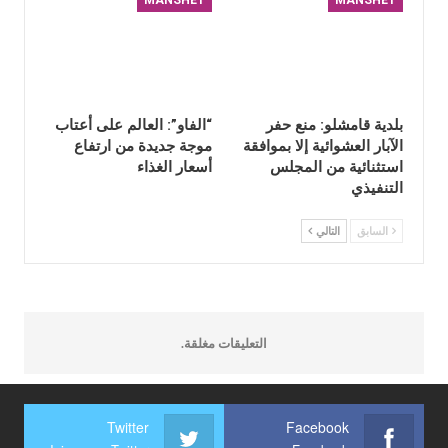
بلدية قامشلو: منع حفر
“الفاو”: العالم على أعتاب
الآبار العشوائية إلا بموافقة
موجة جديدة من ارتفاع
استثنائية من المجلس
أسعار الغذاء
التنفيذي
السابق
التالي
التعليقات مغلقة.
Twitter
Facebook