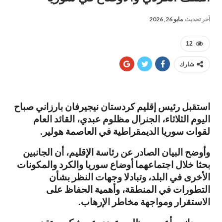
آخر تحديث
مايو 26, 2026
12
شارك
استقبل رئيس إقليم كردستان نيجيرفان بارزاني صباح
اليوم الثلاثاء، الجنرال مظلوم عبدي، القائد العام
لقوات سوريا الديمقراطية في العاصمة هولير
.
وأوضح البيان الصادر عن رئاسة الإقليم، أن الجانبين
بحثا خلال اجتماعهما أوضاع سوريا والكرد والمكونات
الأخرى في البلد، وتبادلا وجهات النظر بشأن
التطورات في المنطقة، وأهمية الحفاظ على
الاستقرار ومواجهة مخاطر الإرهاب
.