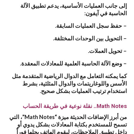
إلى جانب العمليات الأساسية، يدعم تطبيق الآلة
الحاسبة في آيفون:
– حفظ سجل العمليات السابقة.
– التحويل بين الوحدات المختلفة.
– تحويل العملات.
– وضع الآلة الحاسبة العلمية للمعادلات المعقدة.
كما يمكنه التعامل مع الدوال الرياضية المتقدمة مثل
الأسس واللوغاريتمات والدوال المثلثية، بشرط
استخدام ترتيب العمليات بشكل صحيح.
Math Notes.. نقلة نوعية في طريقة الحساب
من أبرز الإضافات الحديثة ميزة “Math Notes”، التي
تسمح للمستخدم بكتابة المعادلات بشكل يدوي أو
داخل تطبيق الملاحظات، ليقوم الهاتف بحلها فوراً