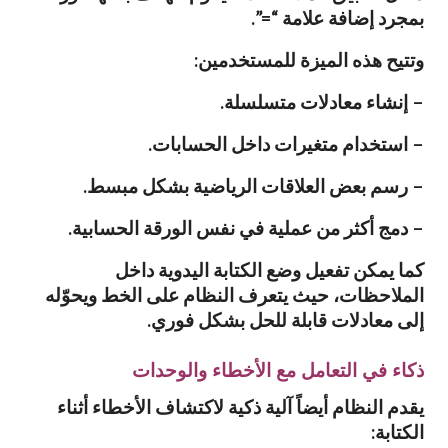
بمجرد إضافة علامة “=”.
وتتيح هذه الميزة للمستخدمين:
– إنشاء معادلات متسلسلة.
– استخدام متغيرات داخل الحسابات.
– رسم بعض العلاقات الرياضية بشكل مبسط.
– دمج أكثر من عملية في نفس الورقة الحسابية.
كما يمكن تفعيل وضع الكتابة اليدوية داخل
الملاحظات، حيث يتعرف النظام على الخط ويحوّله
إلى معادلات قابلة للحل بشكل فوري.
ذكاء في التعامل مع الأخطاء والوحدات
يقدم النظام أيضاً آلية ذكية لاكتشاف الأخطاء أثناء
الكتابة: