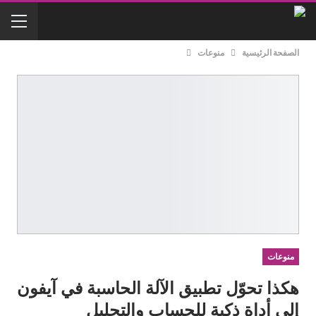
الصفحة الرئيسية
منوعات
منوعات
هكذا تحوّل تطبيق الآلة الحاسبة في آيفون
إلى أداة ذكية للحساب والتحليل