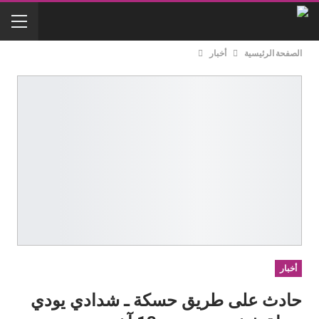
الصفحة الرئيسية
أخبار
أخبار
حادث على طريق حسكة ـ شدادي يودي