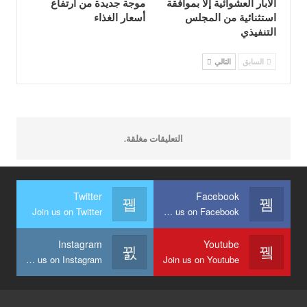
الآبار العشوائية إلا بموافقة
موجة جديدة من ارتفاع
استثنائية من المجلس
أسعار الغذاء
التنفيذي
السابق
التالي
التعليقات مغلقة.
Twitter
Facebook
Join us on Twitter
Join us on Facebook
Instagram
Youtube
Join us on Instagram
Join us on Youtube