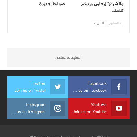
والشرع” إيجابي ويدعم
ضوابط جديدة
تنفيذ…
السابق
التالي
التعليقات مغلقة.
Twitter
Facebook
Join us on Twitter
Join us on Facebook
Instagram
Youtube
Join us on Instagram
Join us on Youtube