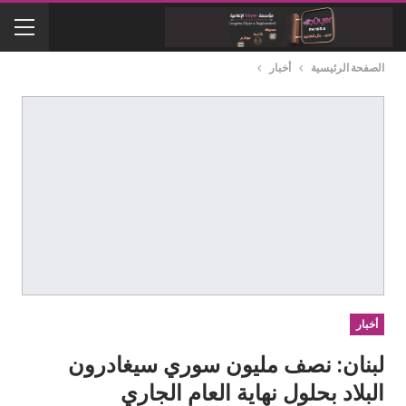
الصفحة الرئيسية
أخبار
أخبار
لبنان: نصف مليون سوري سيغادرون
البلاد بحلول نهاية العام الجاري