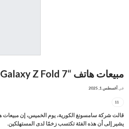
مبيعات هاتف “Galaxy Z Fold 7” الجديد تتجاوز الطراز السابق بـ 50%
في
أغسطس 1, 2025
11
يشير إلى أن هذه الفئة تكتسب زخمًا لدى المستهلكين.