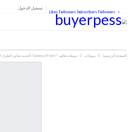
تسجيل الدخول
Likes
Followers
Subscribers
Followers
الصفحة الرئيسية
منوعات
مبيعات هاتف “Galaxy Z Fold 7” الجديد تتجاوز الطراز السابق بـ 50%