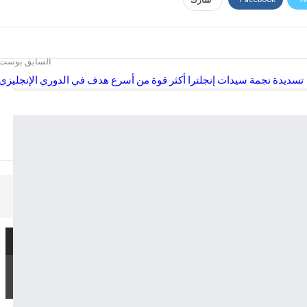
السابق بوست
تسديدة نجمة سيدات إنجلترا أكثر قوة من أسرع هدف في الدوري الإنجليزي