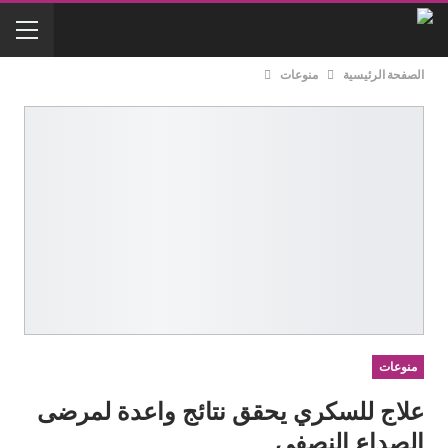
الصفحة الرئيسية
منوعات
منوعات
علاج للسكري يحقق نتائج واعدة لمرضى
الصداع النصفي