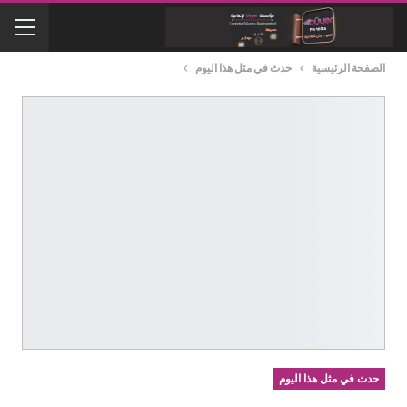
الصفحة الرئيسية
حدث في مثل هذا اليوم
حدث في مثل هذا اليوم