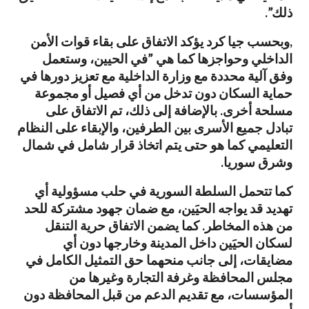
ذلك”.
,وبحسب جيا كرد يؤكد الاتفاق على بقاء قوات الأمن
الداخلي وحواجزها كما هي ”في الحيين، وستعمل
وفق آلية محددة مع وزارة الداخلية مع تعزيز دورها في
حماية السكان دون تدخل من أي فصيل أو مجموعة
مسلحة أخرى. بالإضافة إلى ذلك، تم الاتفاق على
تبادل جميع الأسرى بين الطرفين، والإبقاء على النظام
التعليمي كما هو حتى يتم اتخاذ قرار شامل في شمال
وشرق سوريا.
كما تتحمل السلطة السورية في حلب مسؤولية أي
تهديد قد يواجه الحيَين، مع ضمان جهود مشتركة للحد
من هذه المخاطر. كما يضمن الاتفاق حرية التنقل
لسكان الحيَين داخل المدينة وخارجها دون أي
مضايقات، إلى جانب منحهما حق التمثيل الكامل في
مجلس المحافظة وغرفة التجارة وغيرها من
المؤسسات، مع تقديم الدعم من قبل المحافظة دون