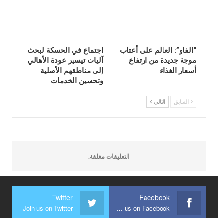
“الفاو”: العالم على أعتاب
اجتماع في الحسكة لبحث
موجة جديدة من ارتفاع
آليات تيسير عودة الأهالي
أسعار الغذاء
إلى مناطقهم الأصلية
وتحسين الخدمات
السابق
التالي
التعليقات مغلقة.
Twitter
Facebook
Join us on Twitter
Join us on Facebook