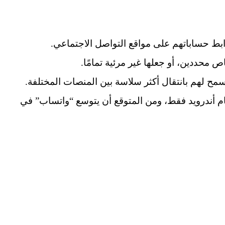
ط حساباتهم على مواقع التواصل الاجتماعي.
 محددين، أو جعلها غير مرئية تمامًا.
مح لهم بانتقال أكثر سلاسة بين المنصات المختلفة.
م أندرويد فقط، ومن المتوقع أن يتوسع “واتساب” في