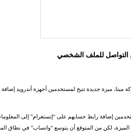
 التواصل للملف الشخصي
 ميتا، ميزة جديدة تتيح لمستخدمين أجهزة أندرويد إضافة
خدمين إضافة رابط حسابهم على “إنستغرام” إلى المعلوم
ذه الميزة، لكن من المتوقع أن يتوسع “واتساب” في نطاق ا