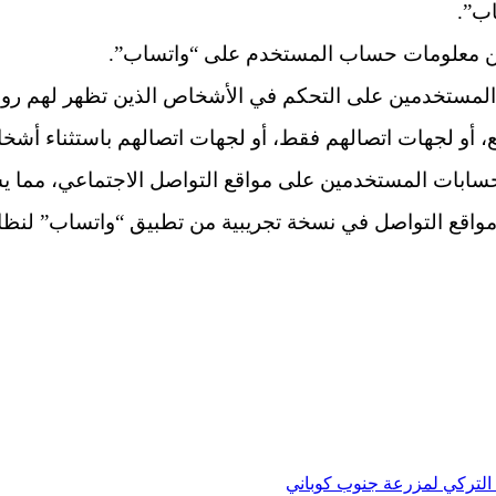
ن معلومات حساب المستخدم على “واتساب”.
لمستخدمين على التحكم في الأشخاص الذين تظهر لهم رواب
، أو لجهات اتصالهم فقط، أو لجهات اتصالهم باستثناء أشخاص
حسابات المستخدمين على مواقع التواصل الاجتماعي، مما يس
 مواقع التواصل في نسخة تجريبية من تطبيق “واتساب” لنظا