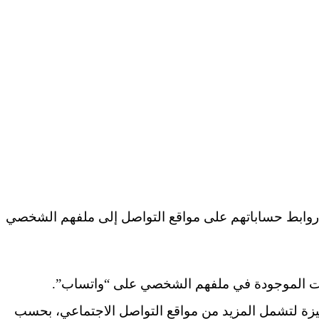
 روابط حساباتهم على مواقع التواصل إلى ملفهم الشخصي
ات الموجودة في ملفهم الشخصي على “واتساب”.
لميزة لتشمل المزيد من مواقع التواصل الاجتماعي، بحسب