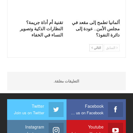
ألمانيا تطمح إلى مقعد في
تقنية أم أداة جريمة؟
مجلس الأمن.. عودة إلى
النظارات الذكية وتصوير
دائرة النفوذ؟
النساء في الخفاء
السابق
التالي
التعليقات مغلقة.
Twitter
Facebook
Join us on Twitter
Join us on Facebook
Instagram
Youtube