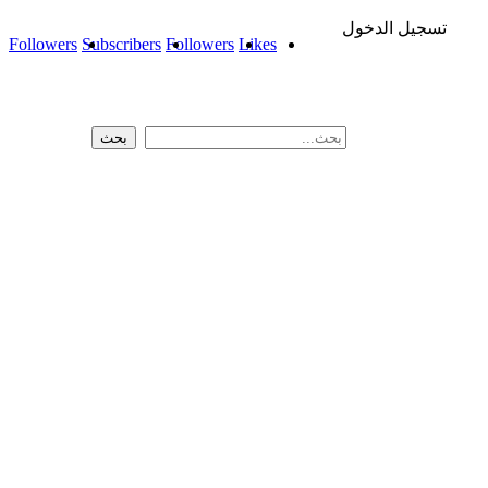
تسجيل الدخول
Followers
Subscribers
Followers
Likes