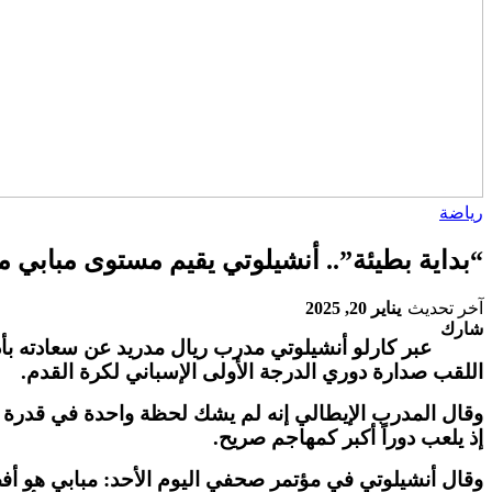
رياضة
“بداية بطيئة”.. أنشيلوتي يقيم مستوى مبابي م
آخر تحديث
يناير 20, 2025
شارك
اللقب صدارة دوري الدرجة الأولى الإسباني لكرة القدم.
إذ يلعب دوراً أكبر كمهاجم صريح.
وقال أنشيلوتي في مؤتمر صحفي اليوم الأحد: مبابي هو أف