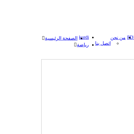
kurdi
PD
من نحن
الصفحة الرئيسية
اتصل بنا
رياضة