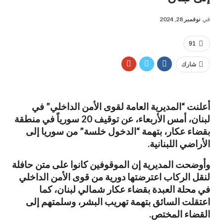
في
نوفمبر 28, 2024
91
شارك
أعلنت “المديرية العامة لقوى الأمن الداخلي” في
لبنان، أمس الأربعاء، عن توقيف 20 سورياً في منطقة
بقضاء عكار، بتهمة “الدخول خلسة” من سوريا إلى
الأراضي اللبنانية.
وأوضحت المديرية إن الموقوفين كانوا على متن حافلة
لنقل الركاب اعترضتها دورية من قوى الأمن الداخلي
في محلة العبدة بقضاء عكار شمالي لبنان، كما
اعتقلت السائق بتهمة تهريب البشر، وسلمتهم إلى
القضاء المختص.