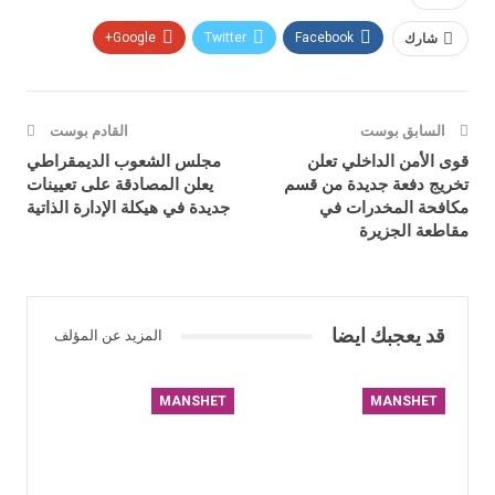
شارك
Facebook
Twitter
Google+
السابق بوست
القادم بوست
قوى الأمن الداخلي تعلن
مجلس الشعوب الديمقراطي
تخريج دفعة جديدة من قسم
يعلن المصادقة على تعيينات
مكافحة المخدرات في
جديدة في هيكلة الإدارة الذاتية
مقاطعة الجزيرة
قد يعجبك ايضا
المزيد عن المؤلف
MANSHET
MANSHET