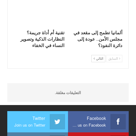
ألمانيا تطمح إلى مقعد في
تقنية أم أداة جريمة؟
مجلس الأمن.. عودة إلى
النظارات الذكية وتصوير
دائرة النفوذ؟
النساء في الخفاء
السابق
التالي
التعليقات مغلقة.
Twitter
Facebook
Join us on Twitter
Join us on Facebook