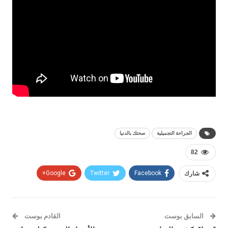
الجراحة التجميلية
صحتك بالدنيا
82
شارك
Facebook
Twitter
Google+
السابق بوست
القادم بوست