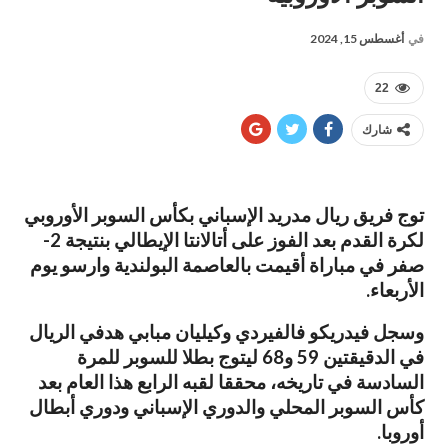
في
أغسطس 15, 2024
22
شارك
توج فريق ريال مدريد الإسباني بكأس السوبر الأوروبي
لكرة القدم بعد الفوز على أتالانتا الإيطالي بنتيجة 2-
صفر في مباراة أقيمت بالعاصمة البولندية وارسو يوم
الأربعاء.
وسجل فيدريكو فالفيردي وكيليان مبابي هدفي الريال
في الدقيقتين 59 و68 ليتوج بطلا للسوبر للمرة
السادسة في تاريخه، محققا لقبه الرابع هذا العام بعد
كأس السوبر المحلي والدوري الإسباني ودوري أبطال
أوروبا.