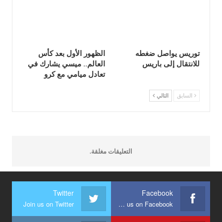
توريس يواصل ضغطه
الظهور الأول بعد كأس
للانتقال إلى باريس
العالم.. ميسي يشارك في
تعادل ميامي مع كرو
السابق
التالي
التعليقات مغلقة.
Twitter
Facebook
Join us on Twitter
Join us on Facebook