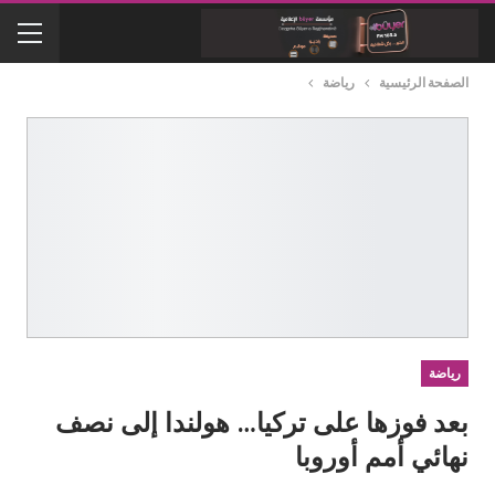
الصفحة الرئيسية
رياضة
رياضة
بعد فوزها على تركيا… هولندا إلى نصف
نهائي أمم أوروبا