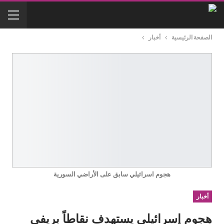
الصفحة الرئيسية
أخبار
هجوم اسرائيلي سابق على الأراضي السورية
أخبار
هجوم إسرائيلي يستهدف نقاطاً بريفي