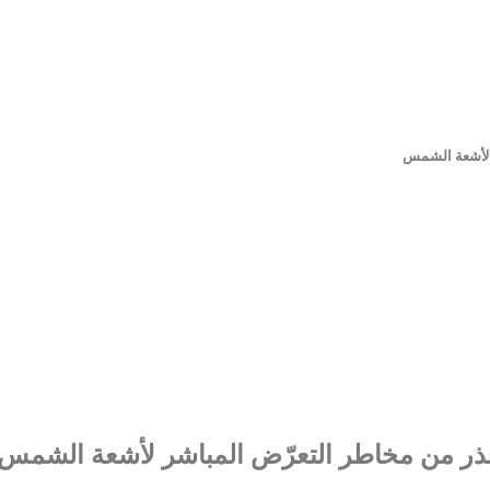
ر لأشعة الشمس
تحذر من مخاطر التعرّض المباشر لأشعة الشمس