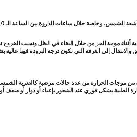
ماية أثناء موجة الحر من خلال البقاء في الظل وتجنب الخر
الانتقال إلى الغرفة التي تكون درجة البرودة فيها عالية ب
ن من موجات الحرارة من عدة حالات مرضية كالضربة الشمسية
رة الطبية بشكل فوري عند الشعور بإعياء أو دوار أو ضعف أ