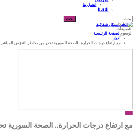
اتصل بنا
kurdi
المشاركات
التصنيفات
الصفحة الرئيسية
الوسوم
أخبار
مع ارتفاع درجات الحرارة.. الصحة السورية تحذر من مخاطر التعرّض المباش
أخبار
مع ارتفاع درجات الحرارة.. الصحة السورية 