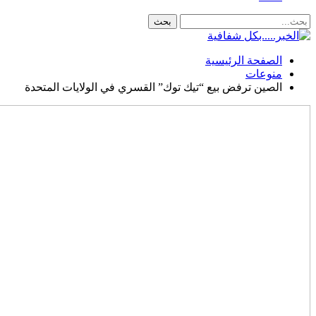
الصفحة الرئيسية
منوعات
الصين ترفض بيع “تيك توك” القسري في الولايات المتحدة