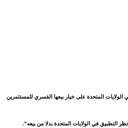
الولايات المتحدة على خيار بيعها القسري للمستثمرين
ر التطبيق في الولايات المتحدة بدلا من بيعه”.