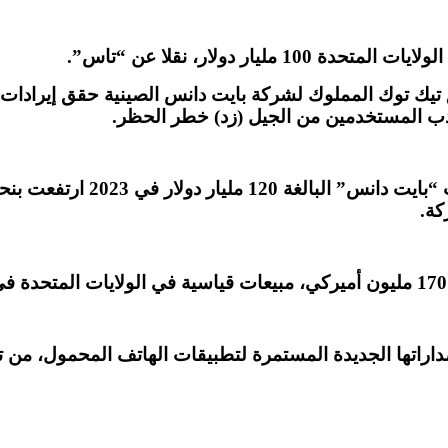
ر دولار، نقلا عن “تاس”.
جذب المستخدمين من الجيل (زد) خطر الحظر.
كة.
اراتها الجديدة المستمرة لتطبيقات الهاتف المحمول، من 