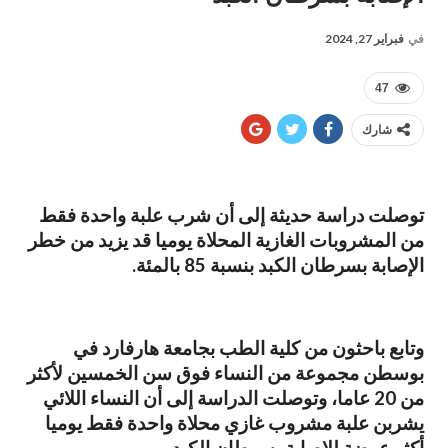
في
فبراير 27, 2024
47
شارك
توصلت دراسة حديثة إلى أن شرب علبة واحدة فقط
من المشروبات الغازية المحلاة يوميا قد يزيد من خطر
الإصابة بسرطان الكبد بنسبة 85 بالمئة.
وتابع باحثون من كلية الطب بجامعة هارفارد في
بوسطن مجموعة من النساء فوق سن الخمسين لأكثر
من 20 عاما، وتوصلت الدراسة إلى أن النساء اللائي
يشربن علبة مشروب غازي محلاة واحدة فقط يوميا