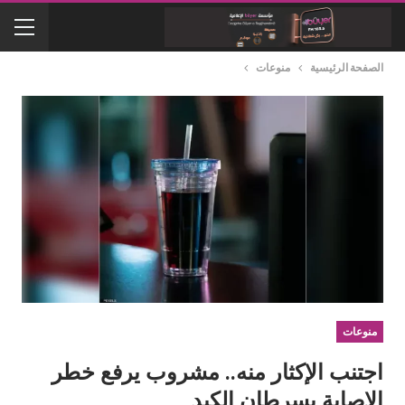
الصفحة الرئيسية
منوعات
منوعات
اجتنب الإكثار منه.. مشروب يرفع خطر
الإصابة بسرطان الكبد