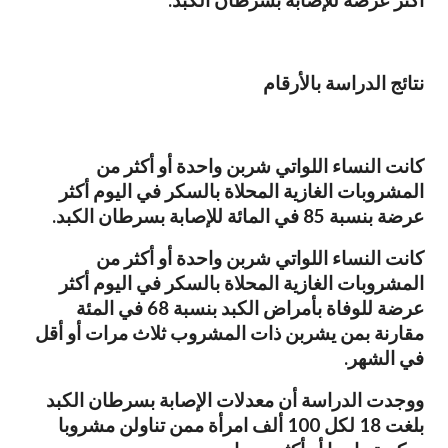
أكثر عرضة للإصابة بسرطان الكبد.
نتائج الدراسة بالأرقام
كانت النساء اللواتي شربن واحدة أو أكثر من
المشروبات الغازية المحلاة بالسكر في اليوم أكثر
عرضة بنسبة 85 في المائة للإصابة بسرطان الكبد.
كانت النساء اللواتي شربن واحدة أو أكثر من
المشروبات الغازية المحلاة بالسكر في اليوم أكثر
عرضة للوفاة بأمراض الكبد بنسبة 68 في المئة
مقارنة بمن يشربن ذات المشروب ثلاث مرات أو أقل
في الشهر.
ووجدت الدراسة أن معدلات الإصابة بسرطان الكبد
بلغت 18 لكل 100 ألف امرأة ممن تناولن مشروبا