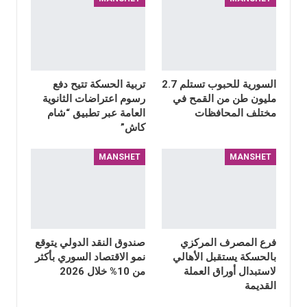
السورية للحبوب تستلم 2.7
تربية الحسكة تتيح دفع
مليون طن من القمح في
رسوم اعتراضات الثانوية
مختلف المحافظات
العامة عبر تطبيق “شام
كاش”
MANSHET
MANSHET
فرع المصرف المركزي
صندوق النقد الدولي يتوقع
بالحسكة يستقبل الأهالي
نمو الاقتصاد السوري بأكثر
لاستبدال أوراق العملة
من 10% خلال 2026
القديمة