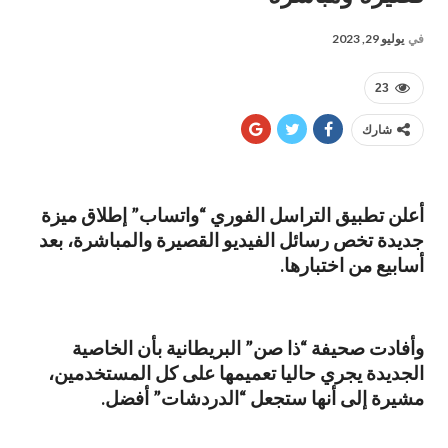
في
يوليو 29, 2023
23
شارك
أعلن تطبيق التراسل الفوري “واتساب” إطلاق ميزة
جديدة تخص رسائل الفيديو القصيرة والمباشرة، بعد
أسابيع من اختبارها.
وأفادت صحيفة “ذا صن” البريطانية بأن الخاصية
الجديدة يجري حاليا تعميمها على كل المستخدمين،
مشيرة إلى أنها ستجعل “الدردشات” أفضل.