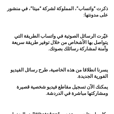
ذكرت “واتساب”، المملوكة لشركة “ميتا”، في منشور
على مدونتها:
غيّرت الرسائل الصوتية في واتساب الطريقة التي
يتواصل بها الأشخاص من خلال توفير طريقة سريعة
وآمنة لمشاركة رسائلك بصوتك.
يسرنا انطلاقا من هذه الخاصية، طرح رسائل الفيديو
الفورية الجديدة.
يمكنك الآن تسجيل مقاطع فيديو شخصية قصيرة
ومشاركتها مباشرة في الدردشة.