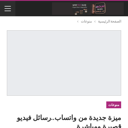
الصفحة الرئيسية
منوعات
منوعات
ميزة جديدة من واتساب..رسائل فيديو
قصيرة ومباشرة