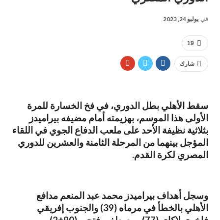
في
يوليو 24, 2023
19
شارك
سقط الأهلي بطل الدوري، في فخ الخسارة للمرة
الأولى هذا الموسم، بهزيمته أمام مضيفه بيراميدز
بثلاثية نظيفة الأحد على ملعب الدفاع الجوي في اللقاء
المؤجل بينهما من المرحلة الثامنة والعشرين للدوري
المصري لكرة القدم.
وسجل أهداف بيراميدز محمد عبد المنعم مدافع
الأهلي بالخطأ في مرماه (39) والجنوب إفريقي