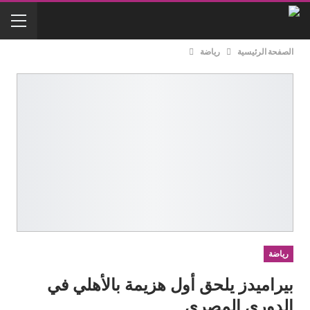
الصفحة الرئيسية
رياضة
رياضة
بيراميدز يلحق أول هزيمة بالأهلي في
الدوري المصري