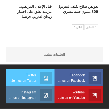
تعويض صلاح يكلف ليفربول
قبل الإعلان المرتقب..
800 مليون جنيه مصري
بنزيمة يعلق على اختيار
زيدان لتدريب فرنسا
السابق
التالي
التعليقات مغلقة.
Twitter
Facebook
Join us on Twitter
Join us on Facebook
Instagram
Youtube
Join us on Instagram
Join us on Youtube