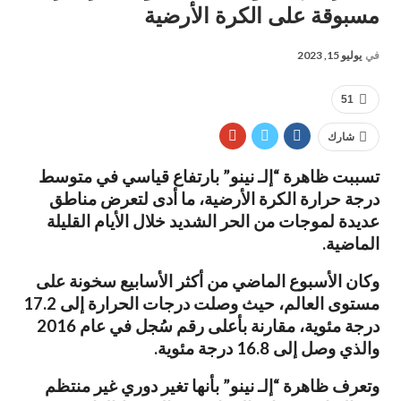
مسبوقة على الكرة الأرضية
في
يوليو 15, 2023
51
شارك
تسببت ظاهرة “إلـ نينو” بارتفاع قياسي في متوسط
درجة حرارة الكرة الأرضية، ما أدى لتعرض مناطق
عديدة لموجات من الحر الشديد خلال الأيام القليلة
الماضية.
وكان الأسبوع الماضي من أكثر الأسابيع سخونة على
مستوى العالم، حيث وصلت درجات الحرارة إلى 17.2
درجة مئوية، مقارنة بأعلى رقم سُجل في عام 2016
والذي وصل إلى 16.8 درجة مئوية.
وتعرف ظاهرة “إلـ نينو” بأنها تغير دوري غير منتظم