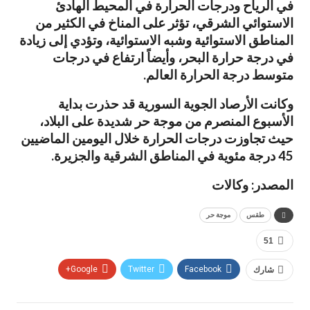
في الرياح ودرجات الحرارة في المحيط الهادئ
الاستوائي الشرقي، تؤثر على المناخ في الكثير من
المناطق الاستوائية وشبه الاستوائية، وتؤدي إلى زيادة
في درجة حرارة البحر، وأيضاً ارتفاع في درجات
متوسط درجة الحرارة العالم.
وكانت الأرصاد الجوية السورية قد حذرت بداية
الأسبوع المنصرم من موجة حر شديدة على البلاد،
حيث تجاوزت درجات الحرارة خلال اليومين الماضيين
45 درجة مئوية في المناطق الشرقية والجزيرة.
المصدر: وكالات
طقس
موجة حر
51
شارك
Facebook
Twitter
Google+