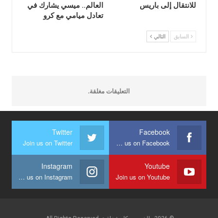
للانتقال إلى باريس
العالم.. ميسي يشارك في
تعادل ميامي مع كرو
السابق
التالي
التعليقات مغلقة.
Twitter
Facebook
Join us on Twitter
Join us on Facebook
Instagram
Youtube
Join us on Instagram
Join us on Youtube