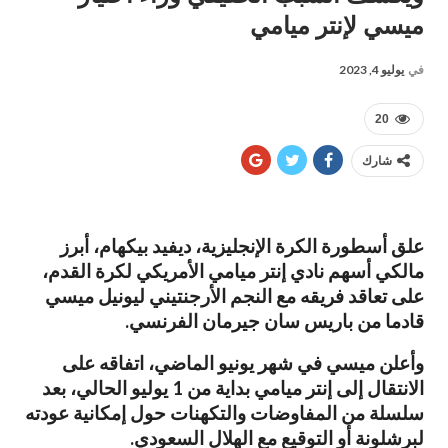
ميسي لإنتر ميامي
في
يوليو 4, 2023
20
شارك
علق أسطورة الكرة الإنجليزية، ديفيد بيكهام، أبرز
مالكي أسهم نادي إنتر ميامي الأمريكي لكرة القدم،
على تعاقد فريقه مع النجم الأرجنتيني ليونيل ميسي
قادما من باريس سان جيرمان الفرنسي.
وأعلن ميسي في شهر يونيو الماضي، اتفاقه على
الانتقال إلى إنتر ميامي بداية من 1 يوليو الحالي، بعد
سلسلة من المفاوضات والتكهنات حول إمكانية عودته
لبرشلونة أو التوقيع مع الهلال السعودي.