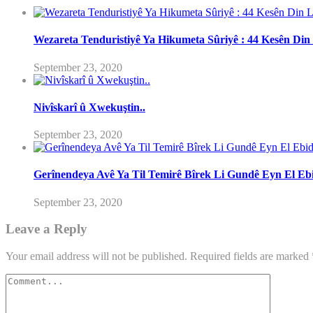
Wezareta Tenduristiyê Ya Hikumeta Sûriyê : 44 Kesên Di
September 23, 2020
Nivîskarî û Xwekuştin..
September 23, 2020
Gerînendeya Avê Ya Til Temirê Bîrek Li Gundê Eyn El Ebi
September 23, 2020
Leave a Reply
Your email address will not be published.
Required fields are marked