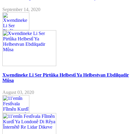
September 14, 2020
Xwendineke Li Ser Pirtûka Helbestî Ya Helbestvan Ebdilqadir
Mûsa
August 03, 2020