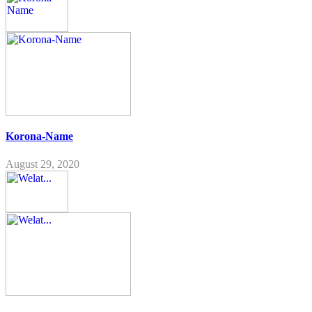
Korona-Name
August 29, 2020