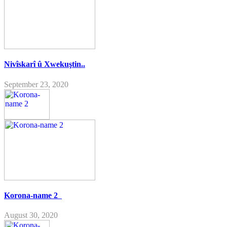
Nivîskarî û Xwekuştin..
September 23, 2020
Korona-name 2
August 30, 2020