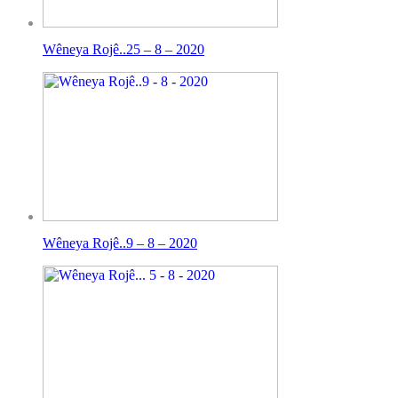
Wêneya Rojê..25 – 8 – 2020
Wêneya Rojê..9 – 8 – 2020